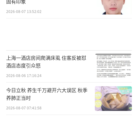
固有印象
2026-08-07 13:52:02
上海一酒店房间爬满床虱 住客反被怼
酒店态度引众怒
2026-08-06 17:16:24
今日立秋 养生千万避开六大误区 秋季
养肺正当时
2026-08-07 07:41:58