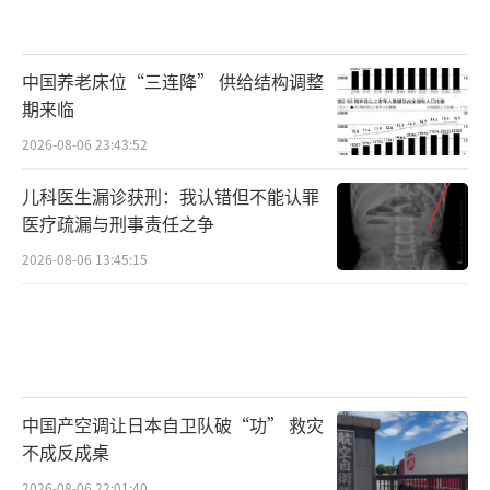
中国养老床位“三连降” 供给结构调整
期来临
2026-08-06 23:43:52
儿科医生漏诊获刑：我认错但不能认罪
医疗疏漏与刑事责任之争
2026-08-06 13:45:15
中国产空调让日本自卫队破“功” 救灾
不成反成桌
2026-08-06 22:01:40