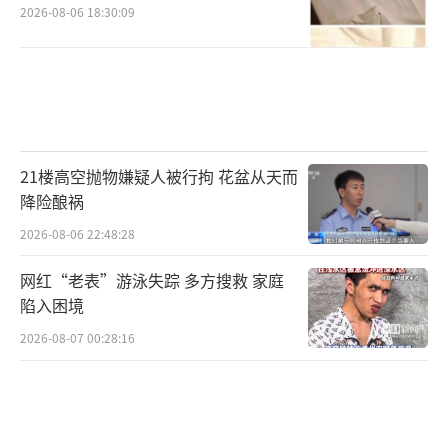
2026-08-06 18:30:09
21楼高空抛物嫌疑人被行拘 花盆从天而
降险酿祸
2026-08-06 22:48:28
网红“老表”游泳失踪 多方搜救 家庭
陷入困境
2026-08-07 00:28:16