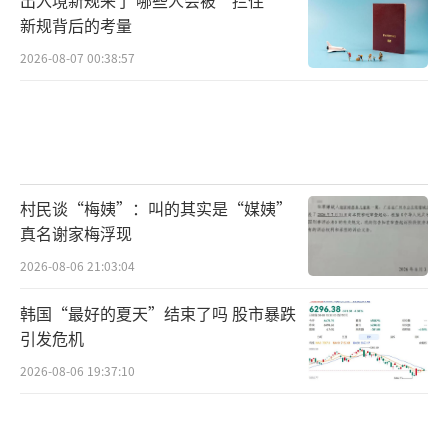
新规背后的考量
2026-08-07 00:38:57
村民谈“梅姨”：叫的其实是“媒姨”
真名谢家梅浮现
2026-08-06 21:03:04
韩国“最好的夏天”结束了吗 股市暴跌
引发危机
2026-08-06 19:37:10