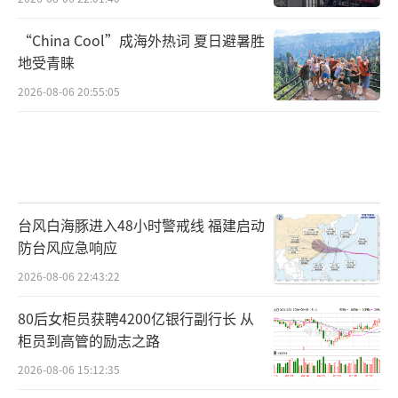
“China Cool”成海外热词 夏日避暑胜
地受青睐
2026-08-06 20:55:05
台风白海豚进入48小时警戒线 福建启动
防台风应急响应
2026-08-06 22:43:22
80后女柜员获聘4200亿银行副行长 从
柜员到高管的励志之路
2026-08-06 15:12:35