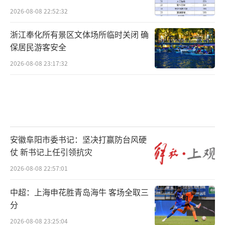
2026-08-08 22:52:32
浙江奉化所有景区文体场所临时关闭 确
保居民游客安全
2026-08-08 23:17:32
安徽阜阳市委书记：坚决打赢防台风硬
仗 新书记上任引领抗灾
2026-08-08 22:57:01
中超：上海申花胜青岛海牛 客场全取三
分
2026-08-08 23:25:04