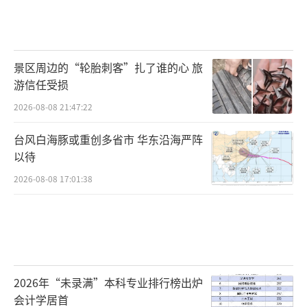
景区周边的“轮胎刺客”扎了谁的心 旅
游信任受损
2026-08-08 21:47:22
台风白海豚或重创多省市 华东沿海严阵
以待
2026-08-08 17:01:38
2026年“未录满”本科专业排行榜出炉
会计学居首