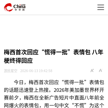
梅西首次回应“慌得一批”表情包 八年
梗终得回应
游民星空
2026-06-13 19:42:58
今日，梅西首次回应“慌得一批”表情包
的话题迅速登上热搜。2026年美加墨世界杯开
赛前夕，梅西在全新广告短片中直面八年前全
网爆火的表情包，用一句中文“不慌”为这个