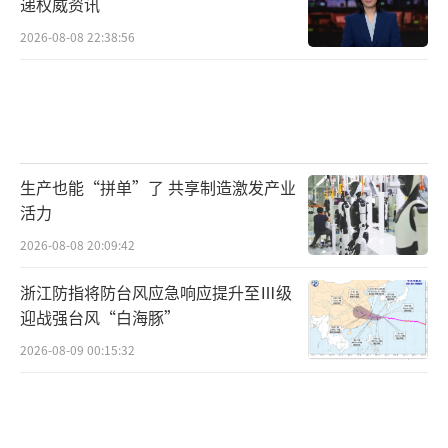
递权威资讯
2026-08-08 22:38:56
生产也能“拼单”了 共享制造激发产业
活力
2026-08-08 20:09:42
浙江防指将防台风应急响应提升至Ⅲ级
迎战强台风“白海豚”
2026-08-09 00:15:32