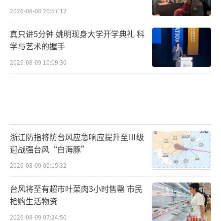
2026-08-08 20:57:12
真只讲5分钟 姚明现身大学开学典礼 科
学与艺术的握手
2026-08-09 10:09:30
浙江防指将防台风应急响应提升至Ⅲ级
迎战强台风“白海豚”
2026-08-09 00:15:32
台风将至有超市叶菜肉3小时售罄 市民
抢购生活物资
2026-08-09 07:24:50