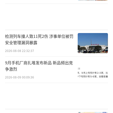
检测列车撞人致11死2伤 涉事单位被罚
安全管理漏洞暴露
2026-08-08 22:32:37
9月手机厂商扎堆发布新品 新品频出竞
争激烈
2026-08-09 00:09:36