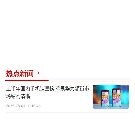
热点新闻
上半年国内手机销量榜 苹果华为领衔市
场结构清晰
2026-08-09 10:10:43