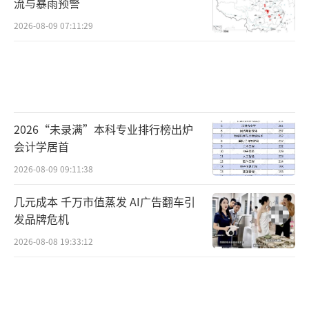
流与暴雨预警
2026-08-09 07:11:29
2026“未录满”本科专业排行榜出炉
会计学居首
2026-08-09 09:11:38
几元成本 千万市值蒸发 AI广告翻车引
发品牌危机
2026-08-08 19:33:12