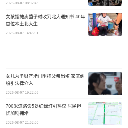
2026-08-07 08:32:45
女孩摆摊卖菌子时收到北大通知书 40年
首位本土北大生
2026-08-07 14:46:01
女儿为争财产堵门阻挠父亲出殡 家庭纠
纷引法律介入
2026-08-07 19:22:06
700米道路设5处红绿灯引热议 居民担
忧加剧拥堵
2026-08-07 21:52:00