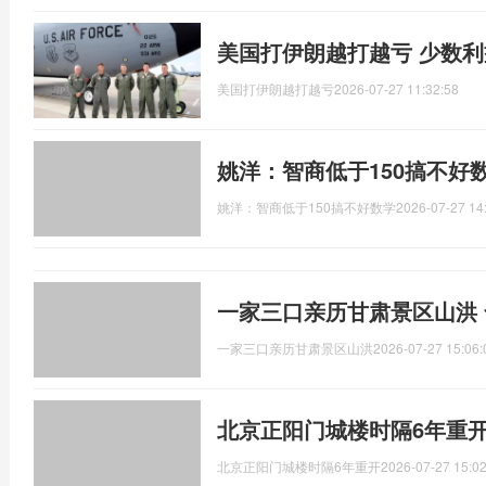
美国打伊朗越打越亏 少数
美国打伊朗越打越亏
2026-07-27 11:32:58
姚洋：智商低于150搞不好
姚洋：智商低于150搞不好数学
2026-07-27 14
一家三口亲历甘肃景区山洪
一家三口亲历甘肃景区山洪
2026-07-27 15:06:
北京正阳门城楼时隔6年重开
北京正阳门城楼时隔6年重开
2026-07-27 15:02