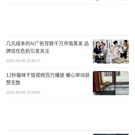
几元成本的AI广告导致千万市值蒸发 品
牌信任危机引发关注
2026-08-08 19:36:27
12秒猫咪干饭视频百万播放 暖心举动获
赞无数
2026-08-09 13:00:47