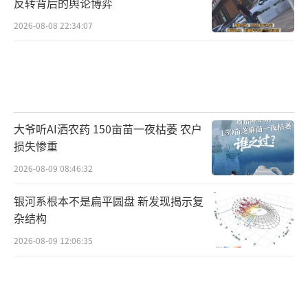
反转背后的舆论博弈
2026-08-08 22:34:07
大爷听AI洒农药 150亩苗一夜枯萎 农户
损失惨重
2026-08-09 08:46:32
银河系根本不是扁平圆盘 新发现揭示复
杂结构
2026-08-09 12:06:35