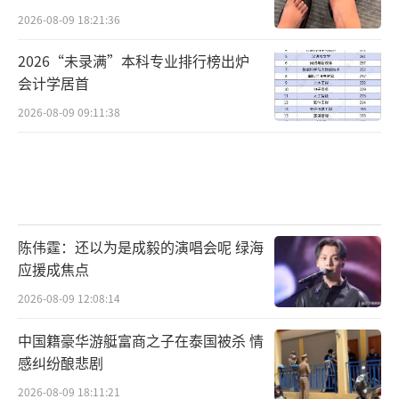
2026-08-09 18:21:36
2026“未录满”本科专业排行榜出炉
会计学居首
2026-08-09 09:11:38
陈伟霆：还以为是成毅的演唱会呢 绿海
应援成焦点
2026-08-09 12:08:14
中国籍豪华游艇富商之子在泰国被杀 情
感纠纷酿悲剧
2026-08-09 18:11:21