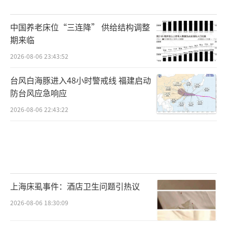
中国养老床位“三连降” 供给结构调整
期来临
2026-08-06 23:43:52
台风白海豚进入48小时警戒线 福建启动
防台风应急响应
2026-08-06 22:43:22
上海床虱事件：酒店卫生问题引热议
2026-08-06 18:30:09