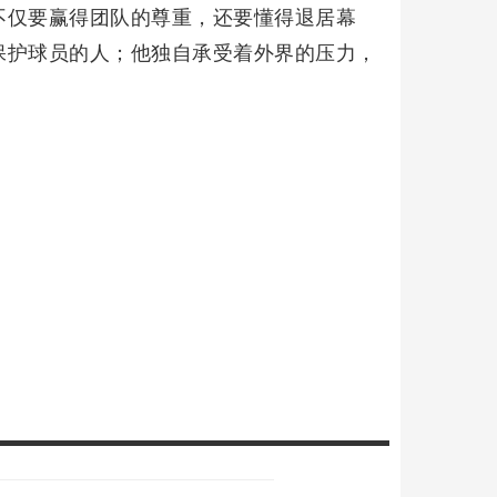
不仅要赢得团队的尊重，还要懂得退居幕
保护球员的人；他独自承受着外界的压力，