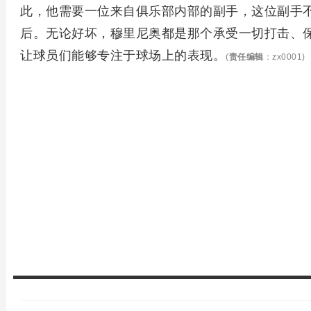
此，他需要一位来自俱乐部内部的副手，这位副手
后。无论好坏，穆里尼奥都是那个承受一切打击、
让球员们能够专注于球场上的表现。
(
责任编辑
：zx0001)