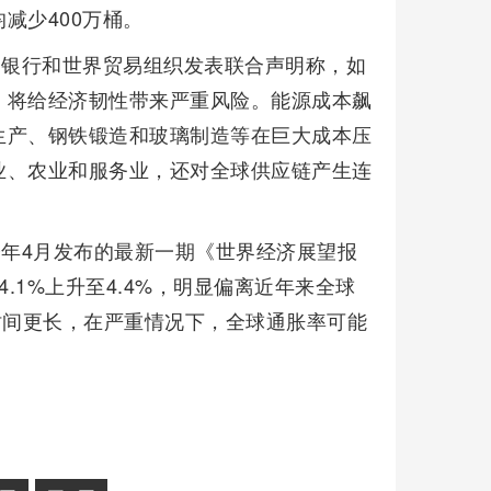
减少400万桶。
界银行和世界贸易组织发表联合声明称，如
，将给经济韧性带来严重风险。能源成本飙
生产、钢铁锻造和玻璃制造等在巨大成本压
业、农业和服务业，还对全球供应链产生连
今年4月发布的最新一期《世界经济展望报
4.1%上升至4.4%，明显偏离近年来全球
时间更长，在严重情况下，全球通胀率可能