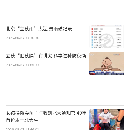
北京“立秋雨”太猛 暴雨破纪录
2026-08-07 23:26:26
立秋“贴秋膘”有讲究 科学进补防秋燥
2026-08-07 23:09:22
女孩摆摊卖菌子时收到北大通知书 40年
首位本土北大生
2026-08-07 14:46:01