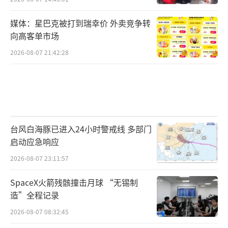
媒体：星巴克被打到瑞幸价 外卖竞争转
向高客单市场
2026-08-07 21:42:28
台风白海豚已进入24小时警戒线 多部门
启动应急响应
2026-08-07 23:11:57
SpaceX火箭残骸撞击月球 “无锡制
造”全程记录
2026-08-07 08:32:45