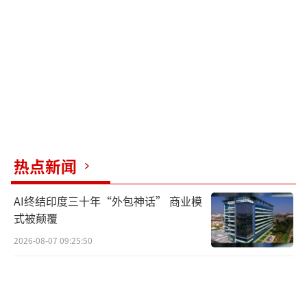
热点新闻
AI终结印度三十年“外包神话” 商业模
式被颠覆
2026-08-07 09:25:50