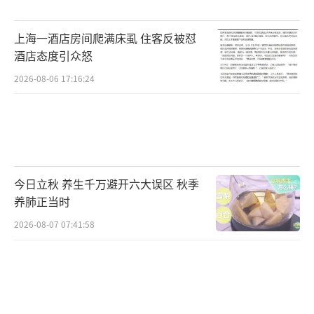
上海一酒店房间爬满床虱 住客反被怼
酒店态度引众怒
2026-08-06 17:16:24
今日立秋 养生千万避开六大误区 秋季
养肺正当时
2026-08-07 07:41:58