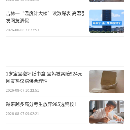
吉林一“温度计大楼”读数爆表 高温引
发网友调侃
2026-08-06 21:22:53
1岁宝宝碰坏纸巾盒 宝妈被索赔924元
网友热议赔偿合理性
2026-08-07 10:22:51
越来越多高分考生放弃985选警校！
2026-08-07 09:02:21