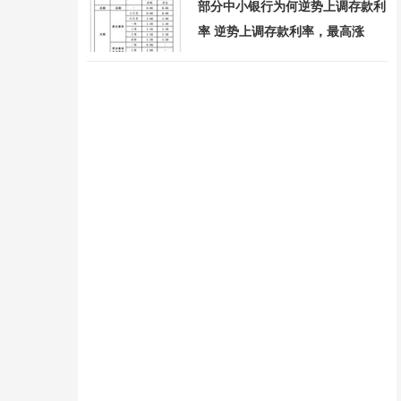
部分中小银行为何逆势上调存款利
率 逆势上调存款利率，最高涨
33BP