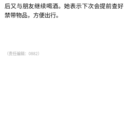
后又与朋友继续喝酒。她表示下次会提前查好
禁带物品，方便出行。
（责任编辑：0882）