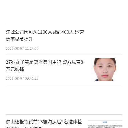
汪峰公司因AI从1100人减到400人 运营
效率显著提升
2026-08-07 11:24:00
27岁女子竟是卖淫集团主犯 警方悬赏8
万元缉捕
2026-08-07 09:41:25
佛山通报笔试前13被淘汰后5名进体检