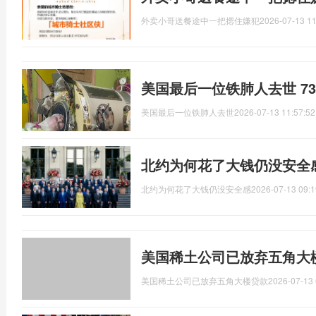
外卖小哥送餐途中一把摁住嫌犯
2026-07-13 11
美国最后一位铁肺人去世 7
美国最后一位铁肺人去世
2026-07-13 11:57:52
北约为何花了大钱仍没安全
北约为何花了大钱仍没安全感
2026-07-13 09:1
美国稀土公司已放弃五角大
美国稀土公司已放弃五角大楼贷款
2026-07-13 