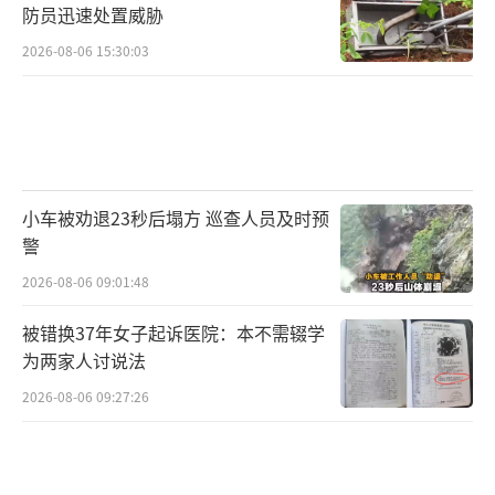
防员迅速处置威胁
2026-08-06 15:30:03
小车被劝退23秒后塌方 巡查人员及时预
警
2026-08-06 09:01:48
被错换37年女子起诉医院：本不需辍学
为两家人讨说法
2026-08-06 09:27:26