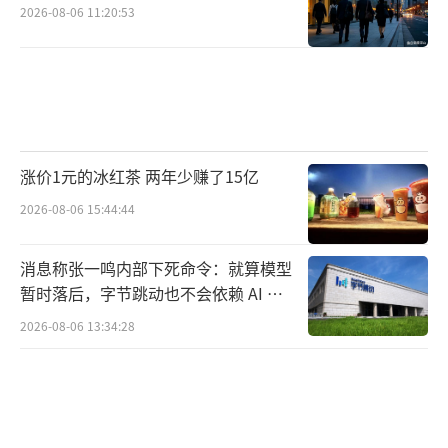
2026-08-06 11:20:53
涨价1元的冰红茶 两年少赚了15亿
2026-08-06 15:44:44
消息称张一鸣内部下死命令：就算模型
暂时落后，字节跳动也不会依赖 AI 蒸
馏技术
2026-08-06 13:34:28