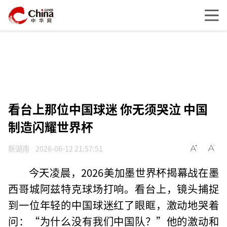
看台上那位中国球迷 你无须哭泣 中国
制造闪耀世界杯
新湖南
2026-06-12 21:57:51
今天凌晨，2026美加墨世界杯揭幕战在墨
西哥城阿兹特克球场打响。看台上，镜头捕捉
到一位年轻的中国球迷红了眼眶，激动地哭着
问：“为什么没有我们中国队？”他的激动和