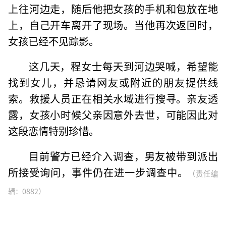
上往河边走，随后他把女孩的手机和包放在地
上，自己开车离开了现场。当他再次返回时，
女孩已经不见踪影。
这几天，程女士每天到河边哭喊，希望能
找到女儿，并恳请网友或附近的朋友提供线
索。救援人员正在相关水域进行搜寻。亲友透
露，女孩小时候父亲因意外去世，可能因此对
这段恋情特别珍惜。
目前警方已经介入调查，男友被带到派出
所接受询问，事件仍在进一步调查中。
（责任编
辑：0882）