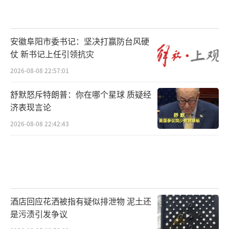
安徽阜阳市委书记：坚决打赢防台风硬
仗 新书记上任引领抗灾
2026-08-08 22:57:01
舒默怒斥特朗普：你在哪个星球 质疑经
济表现言论
2026-08-08 22:42:43
酒店回应花洒被指有疑似排泄物 泥土还
是污渍引发争议