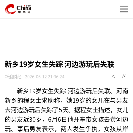
新乡19岁女生失踪 河边游玩后失联
新浪财经
2026-06-12 21:36:24
新乡19岁女生失踪 河边游玩后失联。河南
新乡的程女士求助称，她19岁的女儿在与男友
去河边游玩后失踪了5天。据程女士描述，女儿
的男友近30岁，6月6日他开车带女孩去黄河边
玩。事后男友表示，两人发生争执，女孩从岸