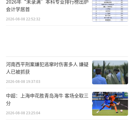
2026年“未录满”本科专业排行榜出炉
会计学居首
2026-08-08 22:52:32
河南西平刑案嫌犯逃窜时伤害多人 嫌疑
人已被抓获
2026-08-08 19:37:03
中超：上海申花胜青岛海牛 客场全取三
分
2026-08-08 23:25:04