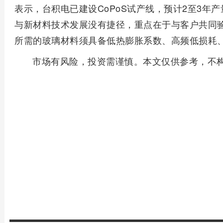
表示，台积电已建设CoPoS试产线，预计2至3年
与新材料技术发展没有捷径，重点在于与客户共同验
所需的玻璃材料须具备低热膨胀系数、高频低损耗
市场有风险，投资需谨慎。本文仅供参考，不