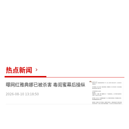
（责任编辑：zx0001）
热点新闻
曝网红雅典娜已被杀害 毒闺蜜幕后操纵
2026-08-10 13:18:50