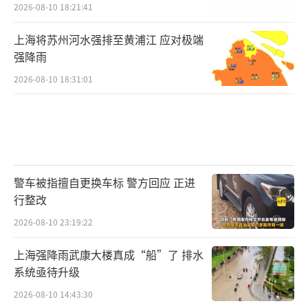
2026-08-10 18:21:41
上海将苏州河水强排至黄浦江 应对极端
强降雨
2026-08-10 18:31:01
警车被指擅自更换车标 警方回应 正进
行整改
2026-08-10 23:19:22
上海强降雨武康大楼真成“船”了 排水
系统亟待升级
2026-08-10 14:43:30