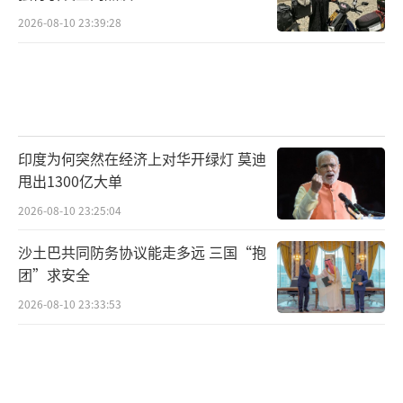
2026-08-10 23:39:28
印度为何突然在经济上对华开绿灯 莫迪
甩出1300亿大单
2026-08-10 23:25:04
沙土巴共同防务协议能走多远 三国“抱
团”求安全
2026-08-10 23:33:53