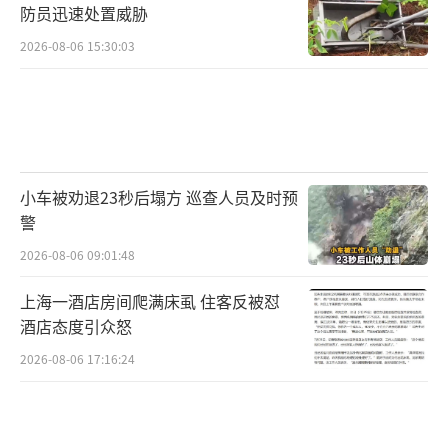
防员迅速处置威胁
2026-08-06 15:30:03
小车被劝退23秒后塌方 巡查人员及时预
警
2026-08-06 09:01:48
上海一酒店房间爬满床虱 住客反被怼
酒店态度引众怒
2026-08-06 17:16:24