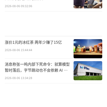
2026-08-06 09:32:06
涨价1元的冰红茶 两年少赚了15亿
2026-08-06 15:44:44
消息称张一鸣内部下死命令：就算模型
暂时落后，字节跳动也不会依赖 AI 蒸
馏技术
2026-08-06 13:34:28