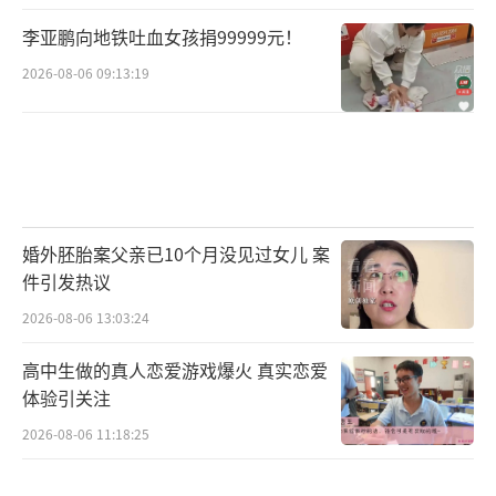
李亚鹏向地铁吐血女孩捐99999元！
2026-08-06 09:13:19
婚外胚胎案父亲已10个月没见过女儿 案
件引发热议
2026-08-06 13:03:24
高中生做的真人恋爱游戏爆火 真实恋爱
体验引关注
2026-08-06 11:18:25