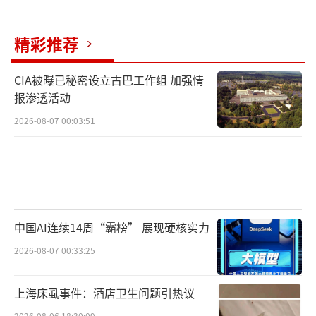
精彩推荐
CIA被曝已秘密设立古巴工作组 加强情
报渗透活动
2026-08-07 00:03:51
中国AI连续14周“霸榜” 展现硬核实力
2026-08-07 00:33:25
上海床虱事件：酒店卫生问题引热议
2026-08-06 18:30:09