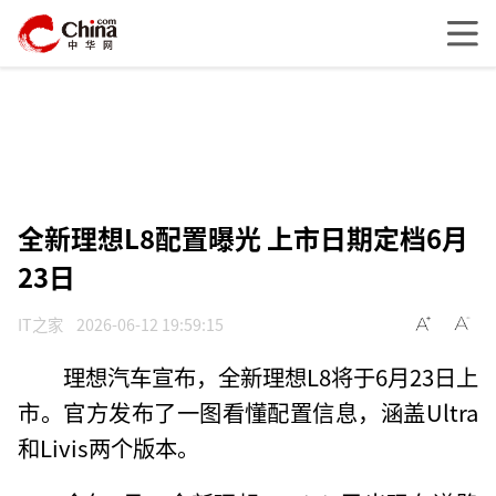
全新理想L8配置曝光 上市日期定档6月
23日
IT之家
2026-06-12 19:59:15
理想汽车宣布，全新理想L8将于6月23日上
市。官方发布了一图看懂配置信息，涵盖Ultra
和Livis两个版本。