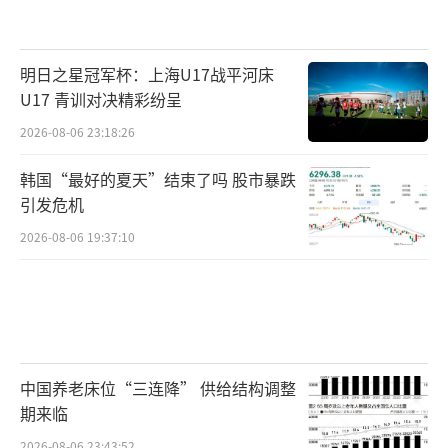
明日之星冠军杯：上海U17战平河床
U17 青训对决精彩纷呈
2026-08-06 23:18:26
韩国“最好的夏天”结束了吗 股市暴跌
引发危机
2026-08-06 19:37:10
中国养老床位“三连降” 供给结构调整
期来临
2026-08-06 23:43:52