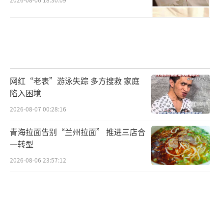
网红“老表”游泳失踪 多方搜救 家庭
陷入困境
2026-08-07 00:28:16
青海拉面告别“兰州拉面” 推进三店合
一转型
2026-08-06 23:57:12