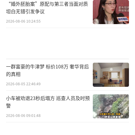
“婚外胚胎案”原配与第三者当面对质
坦白无错引发争议
2026-08-06 10:24:55
一群富豪的牛津梦 标价108万 奢华背后
的真相
2026-08-05 22:46:49
小车被劝退23秒后塌方 巡查人员及时预
警
2026-08-06 09:01:48