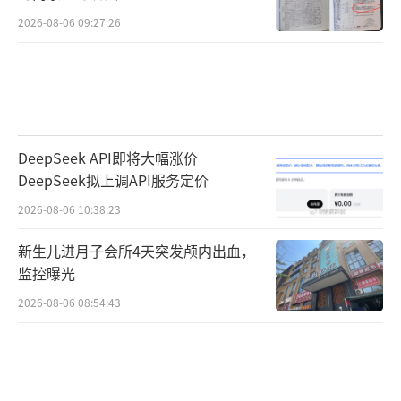
2026-08-06 09:27:26
DeepSeek API即将大幅涨价
DeepSeek拟上调API服务定价
2026-08-06 10:38:23
新生儿进月子会所4天突发颅内出血，
监控曝光
2026-08-06 08:54:43