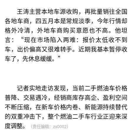
王涛主营本地车源收购，再批量销往全国
各地车商，四五月本是常规淡季，今年行情却
格外冷清，外地车商购买意愿也不高。他坦
言：“现在市场陷入两难：报价太低收不到
车，出价偏高又很难转手。近期我基本暂停收
车了，先休息缓缓。”
记者实地走访发现，当前二手燃油车价格
普降、交易遇冷，经销商库存高企、盈利空间
不断压缩，在新车价格内卷、新能源持续替代
的双重冲击下，整个燃油二手车行业正迎来深
度调整。
（责任编辑：zx0002）