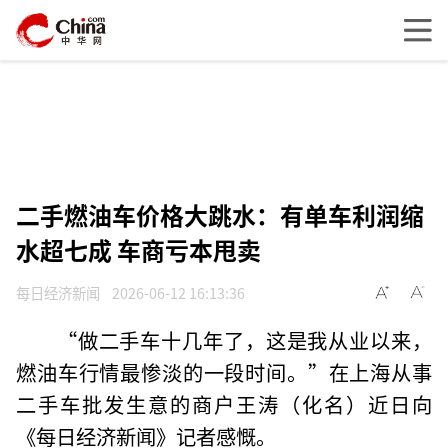
二手燃油车价格大跳水：有单车利润缩
水超七成 车商亏本甩卖
每日经济新闻
2026-06-12 16:13:36
“做二手车十几年了，这是我从业以来，
燃油车行情最惨淡的一段时间。”在上海从事
二手车批发生意的商户王涛（化名）近日向
《每日经济新闻》记者感慨。