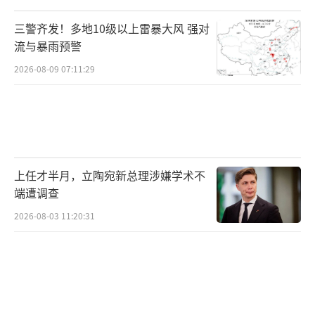
三警齐发！多地10级以上雷暴大风 强对
流与暴雨预警
2026-08-09 07:11:29
上任才半月，立陶宛新总理涉嫌学术不
端遭调查
2026-08-03 11:20:31