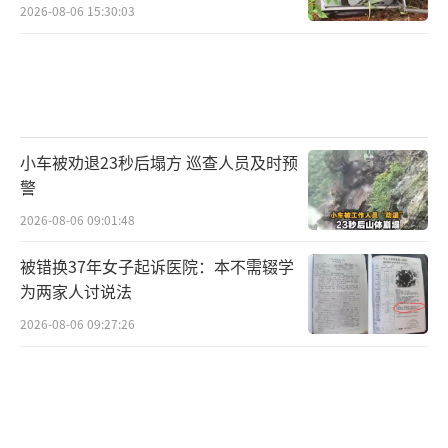
2026-08-06 15:30:03
小车被劝退23秒后塌方 巡查人员及时预
警
2026-08-06 09:01:48
被错换37年女子起诉医院：本不需辍学
为两家人讨说法
2026-08-06 09:27:26