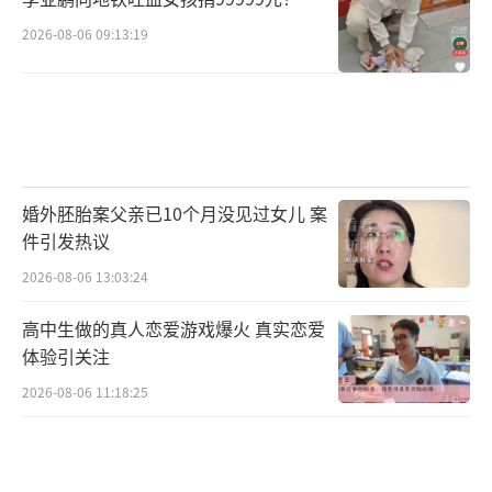
2026-08-06 09:13:19
婚外胚胎案父亲已10个月没见过女儿 案
件引发热议
2026-08-06 13:03:24
高中生做的真人恋爱游戏爆火 真实恋爱
体验引关注
2026-08-06 11:18:25