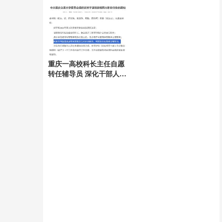
重庆一高校科长主任自愿
转任辅导员 深化干部人事
制度改革