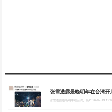
张雪透露最晚明年在台湾开
张雪透露最晚明年在台湾开店
2026-07-13 12:0