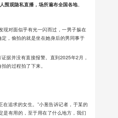
。
万人围观隐私直播，场所遍布全国各地
时发现对面似乎有光一闪而过，一男子躲在
确定，偷拍的就是坐在她身后的男同事于
证据并没有直接报警。直到2025年2月，
偷拍的过程拍了下来。
正在追求的女生。”小葱告诉记者，于某的
定是有用的，至于用在了什么地方，我们