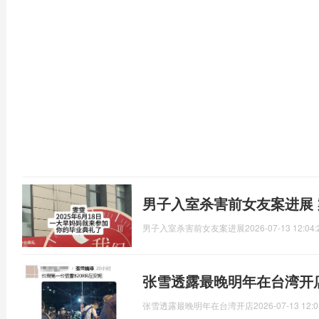
男子入室杀害前女友案进展
男子入室杀害前女友案进展
2026-07-13 12:04:
张雪透露最晚明年在台湾开
张雪透露最晚明年在台湾开店
2026-07-13 12:0