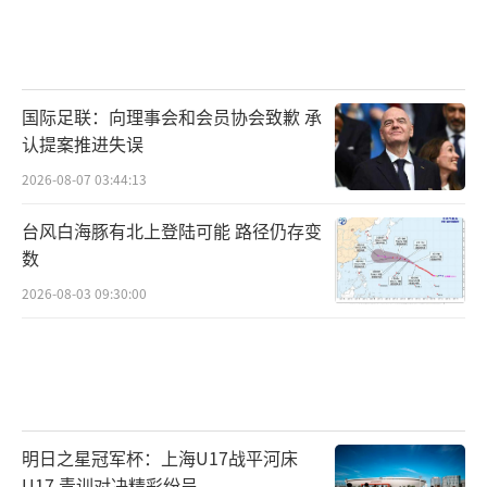
国际足联：向理事会和会员协会致歉 承
认提案推进失误
2026-08-07 03:44:13
台风白海豚有北上登陆可能 路径仍存变
数
2026-08-03 09:30:00
明日之星冠军杯：上海U17战平河床
U17 青训对决精彩纷呈