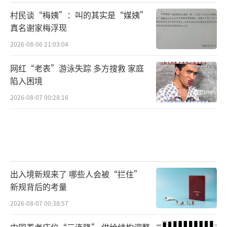
村民谈“梅姨”：叫的其实是“媒姨”
真名谢家梅浮现
2026-08-06 21:03:04
网红“老表”游泳失踪 多方搜救 家庭
陷入困境
2026-08-07 00:28:16
出入境新规来了 哪些人会被“拦住”
新规背后的考量
2026-08-07 00:38:57
中国养老床位“三连降” 供给结构调整