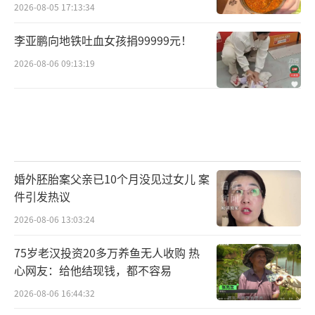
2026-08-05 17:13:34
李亚鹏向地铁吐血女孩捐99999元！
2026-08-06 09:13:19
婚外胚胎案父亲已10个月没见过女儿 案
件引发热议
2026-08-06 13:03:24
75岁老汉投资20多万养鱼无人收购 热
心网友：给他结现钱，都不容易
2026-08-06 16:44:32