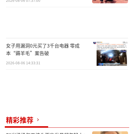
2026-08-06 07:37:00
女子用漏洞0元买了3千台电器 零成
本“薅羊毛”案告破
2026-08-06 14:33:31
精彩推荐