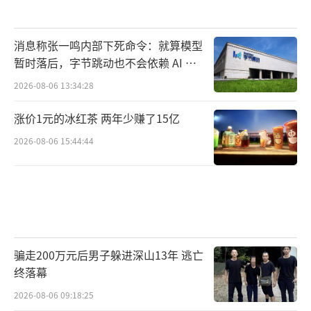
消息称张一鸣内部下死命令：就算模型
暂时落后，字节跳动也不会依赖 AI 蒸
馏技术
2026-08-06 13:34:28
涨价1元的冰红茶 两年少赚了15亿
2026-08-06 15:44:44
骗走200万元后男子躲进深山13年 逃亡
终落幕
2026-08-06 09:18:25