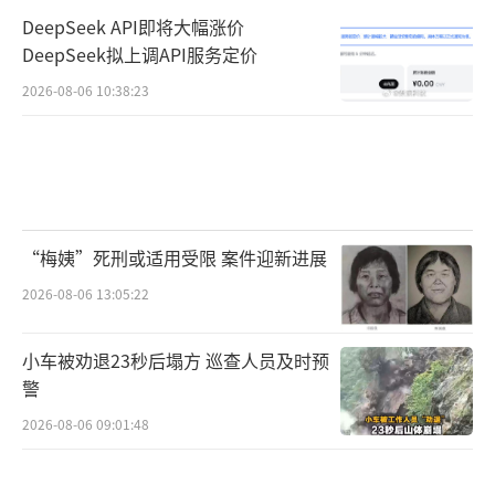
DeepSeek API即将大幅涨价
DeepSeek拟上调API服务定价
2026-08-06 10:38:23
“梅姨”死刑或适用受限 案件迎新进展
2026-08-06 13:05:22
小车被劝退23秒后塌方 巡查人员及时预
警
2026-08-06 09:01:48