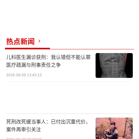
热点新闻
儿科医生漏诊获刑：我认错但不能认罪
医疗疏漏与刑事责任之争
2026-08-06 13:45:15
死刑改死缓当事人：已付出沉重代价，
案件再审引关注