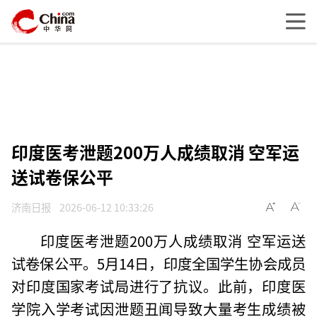
印度医考泄题200万人成绩取消 空军运
送试卷保公平
济南日报
2026-06-12 10:33:26
印度医考泄题200万人成绩取消 空军运送
试卷保公平。5月14日，印度全国学生协会成员
对印度国家考试局进行了抗议。此前，印度医
学院入学考试因泄题丑闻导致大量考生成绩被