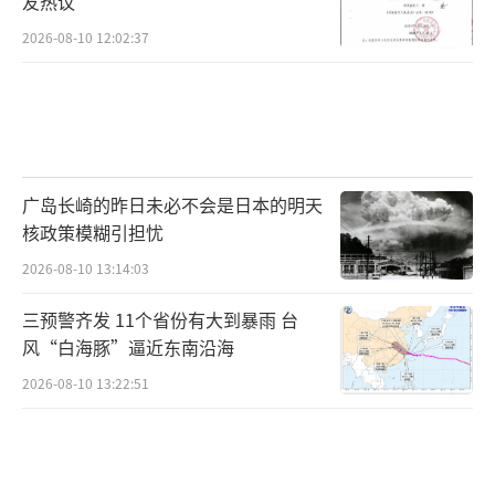
友热议
2026-08-10 12:02:37
广岛长崎的昨日未必不会是日本的明天
核政策模糊引担忧
2026-08-10 13:14:03
三预警齐发 11个省份有大到暴雨 台
风“白海豚”逼近东南沿海
2026-08-10 13:22:51