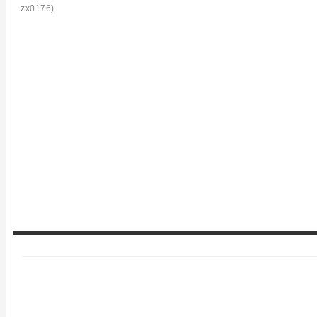
zx0176)