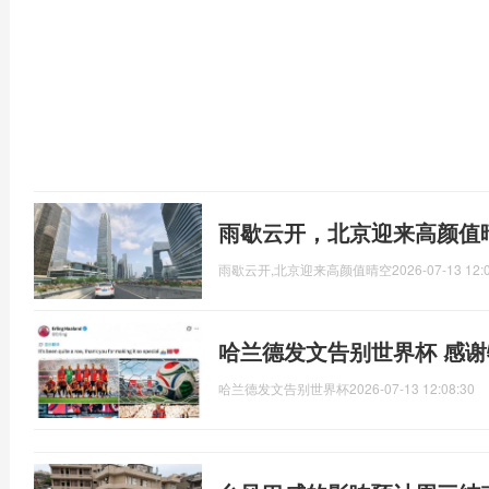
雨歇云开，北京迎来高颜值
雨歇云开,北京迎来高颜值晴空
2026-07-13 12:
哈兰德发文告别世界杯 感
哈兰德发文告别世界杯
2026-07-13 12:08:30