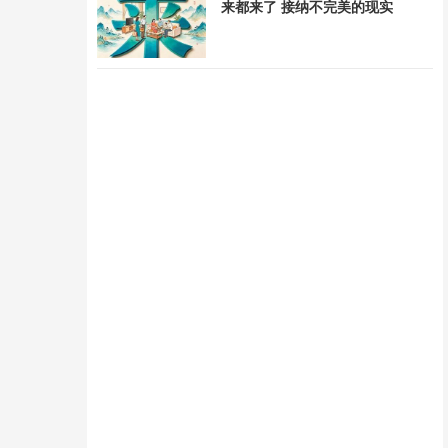
来都来了 接纳不完美的现实