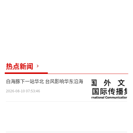
热点新闻
白海豚下一站华北 台风影响华东沿海
2026-08-10 07:53:46