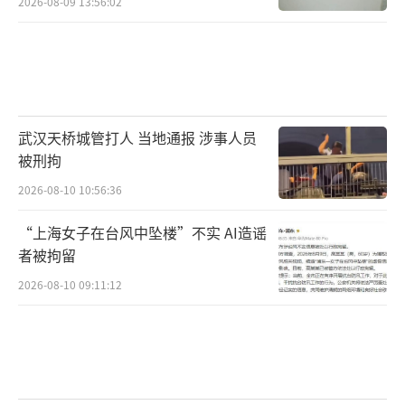
2026-08-09 13:56:02
武汉天桥城管打人 当地通报 涉事人员
被刑拘
2026-08-10 10:56:36
“上海女子在台风中坠楼”不实 AI造谣
者被拘留
2026-08-10 09:11:12