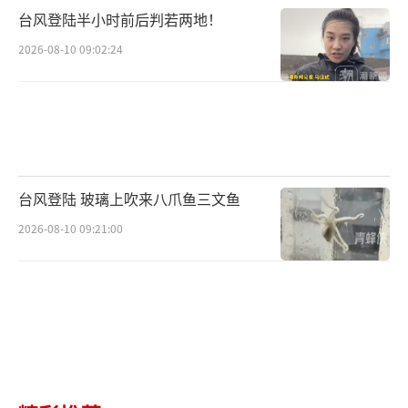
台风登陆半小时前后判若两地！
2026-08-10 09:02:24
台风登陆 玻璃上吹来八爪鱼三文鱼
2026-08-10 09:21:00