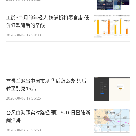
工龄3个月的年轻人 挤满折扣零食店 低
价狂欢背后的辛酸
2026-08-08 17:38:30
雪佛兰退出中国市场 售后怎么办 售后
转至别克4S店
2026-08-08 17:36:25
台风白海豚实时路径 预计9-10日登陆浙
闽沿海
2026-08-07 20:35:50