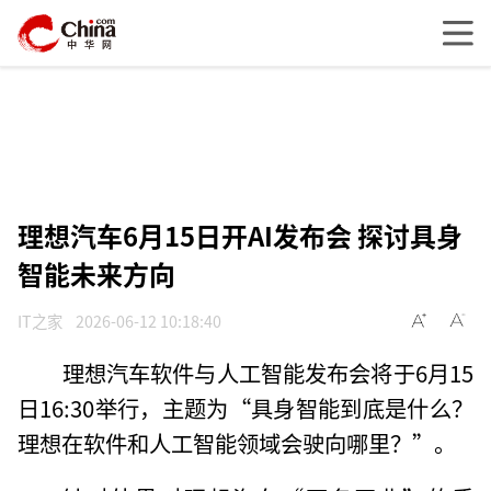
理想汽车6月15日开AI发布会 探讨具身
智能未来方向
IT之家
2026-06-12 10:18:40
理想汽车软件与人工智能发布会将于6月15
日16:30举行，主题为“具身智能到底是什么？
理想在软件和人工智能领域会驶向哪里？”。