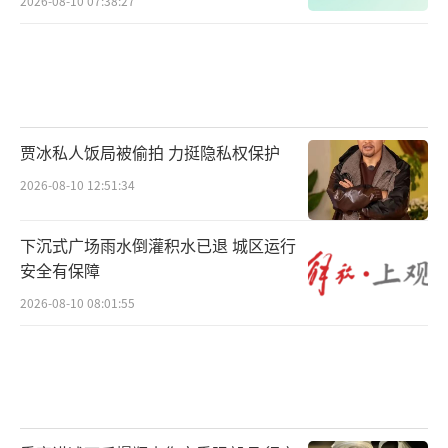
2026-08-10 07:38:27
贾冰私人饭局被偷拍 力挺隐私权保护
2026-08-10 12:51:34
下沉式广场雨水倒灌积水已退 城区运行
安全有保障
2026-08-10 08:01:55