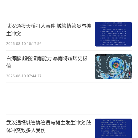
武汉通报天桥打人事件 城管协管员与摊
主冲突
2026-08-10 10:17:56
白海豚 超强造雨能力 暴雨将超历史极
值
2026-08-10 07:44:27
武汉通报城管协管员与摊主发生冲突 肢
体冲突致多人受伤