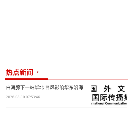
x0176）
热点新闻
白海豚下一站华北 台风影响华东沿海
2026-08-10 07:53:46