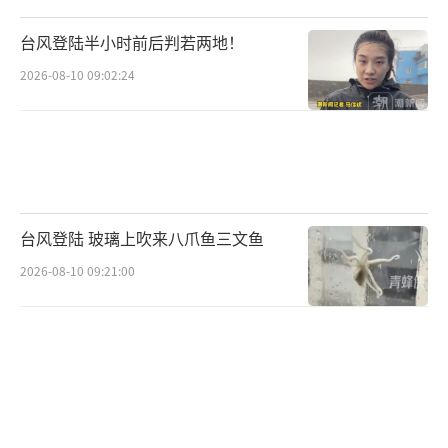
台风登陆半小时前后判若两地！
2026-08-10 09:02:24
台风登陆 玻璃上吹来八爪鱼三文鱼
2026-08-10 09:21:00