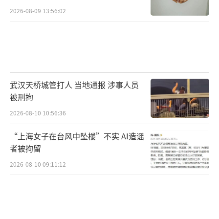
2026-08-09 13:56:02
武汉天桥城管打人 当地通报 涉事人员
被刑拘
2026-08-10 10:56:36
“上海女子在台风中坠楼”不实 AI造谣
者被拘留
2026-08-10 09:11:12