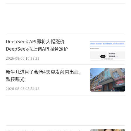
DeepSeek API即将大幅涨价
DeepSeek拟上调API服务定价
2026-08-06 10:38:23
新生儿进月子会所4天突发颅内出血，
监控曝光
2026-08-06 08:54:43