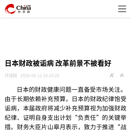
日本财政被诟病 改革前景不被看好
环球网
2026-06-12 10:16:20
日本的财政健康问题一直备受市场关注。
由于长期依赖补充预算，日本的财政纪律饱受
诟病，本届政府将减少补充预算视为加强财政
纪律、证明自身支出计划“负责任”的关键举
措。财务大臣片山皋月表示，致力于推进“战