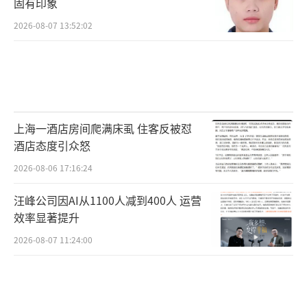
固有印象
2026-08-07 13:52:02
上海一酒店房间爬满床虱 住客反被怼
酒店态度引众怒
2026-08-06 17:16:24
汪峰公司因AI从1100人减到400人 运营
效率显著提升
2026-08-07 11:24:00