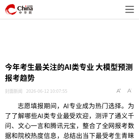
今年考生最关注的AI类专业 大模型预测
报考趋势
封面新闻
2026-06-12 10:07:55
志愿填报期间，AI专业成为热门选择。为
了了解哪些AI类专业最受欢迎，测评了通义千
问、文心一言和腾讯元宝，整合了全网报考数
据和院校热度信息，总结出当下最受考生青睐