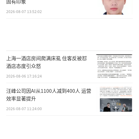
固有印象
2026-08-07 13:52:02
上海一酒店房间爬满床虱 住客反被怼
酒店态度引众怒
2026-08-06 17:16:24
汪峰公司因AI从1100人减到400人 运营
效率显著提升
2026-08-07 11:24:00