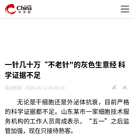
一针几十万“不老针"的灰色生意经 科
学证据不足
极目新闻
2026-06-12 09:40:38
无论是干细胞还是外泌体抗衰，目前严格
的科学证据都不足。山东某市一家细胞技术服
务机构的工作人员周成表示，“五一”之后监
管加强，现在只接待熟客。