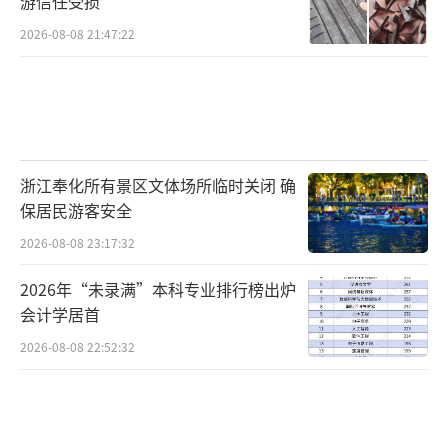
游信任受损
2026-08-08 21:47:22
浙江奉化所有景区文体场所临时关闭 确
保居民游客安全
2026-08-08 23:17:32
2026年“未录满”本科专业排行榜出炉
会计学居首
2026-08-08 22:52:32