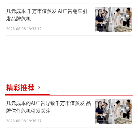
几元成本 千万市值蒸发 AI广告翻车引
发品牌危机
2026-08-08 19:33:12
精彩推荐
几元成本的AI广告导致千万市值蒸发 品
牌信任危机引发关注
2026-08-08 19:36:27