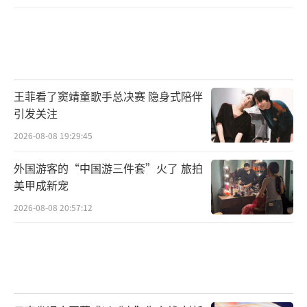
王菲看了窦靖童歌手总决赛 隐身式陪伴
引发关注
2026-08-08 19:29:45
外国游客的“中国游三件套”火了 旅拍
美甲成新宠
2026-08-08 20:57:12