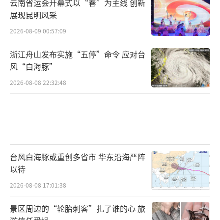
云南省运会开幕式以“春”为主线 创新
展现昆明风采
2026-08-09 00:57:09
浙江舟山发布实施“五停”命令 应对台
风“白海豚”
2026-08-08 22:32:48
台风白海豚或重创多省市 华东沿海严阵
以待
2026-08-08 17:01:38
景区周边的“轮胎刺客”扎了谁的心 旅