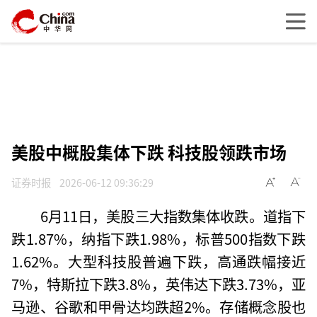
美股中概股集体下跌 科技股领跌市场
证券时报
2026-06-12 09:36:29
6月11日，美股三大指数集体收跌。道指下
跌1.87%，纳指下跌1.98%，标普500指数下跌
1.62%。大型科技股普遍下跌，高通跌幅接近
7%，特斯拉下跌3.8%，英伟达下跌3.73%，亚
马逊、谷歌和甲骨达均跌超2%。存储概念股也