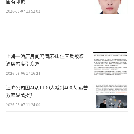
固有印象
2026-08-07 13:52:02
上海一酒店房间爬满床虱 住客反被怼
酒店态度引众怒
2026-08-06 17:16:24
汪峰公司因AI从1100人减到400人 运营
效率显著提升
2026-08-07 11:24:00