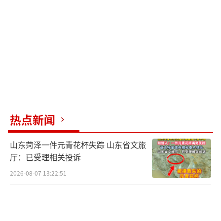
热点新闻
山东菏泽一件元青花杯失踪 山东省文旅
厅：已受理相关投诉
2026-08-07 13:22:51