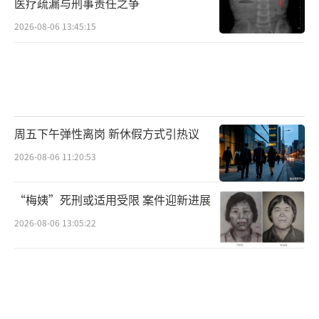
医疗疏漏与刑事责任之争
2026-08-06 13:45:15
周五下午弹性离岗 新休假方式引热议
2026-08-06 11:20:53
“梅姨”死刑或适用受限 案件迎新进展
2026-08-06 13:05:22