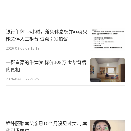
银行午休1.5小时，落实休息权并非就只
能关停人工柜台 试点引发热议
2026-08-05 08:15:18
一群富豪的牛津梦 标价108万 奢华背后
的真相
2026-08-05 22:46:49
婚外胚胎案父亲已10个月没见过女儿 案
件引发热议