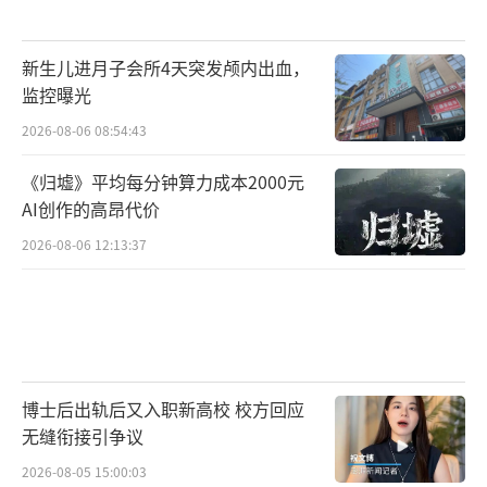
新生儿进月子会所4天突发颅内出血，
监控曝光
2026-08-06 08:54:43
《归墟》平均每分钟算力成本2000元
AI创作的高昂代价
2026-08-06 12:13:37
博士后出轨后又入职新高校 校方回应
无缝衔接引争议
2026-08-05 15:00:03