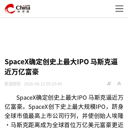
SpaceX确定创史上最大IPO 马斯克逼
近万亿富豪
新浪财经
2026-06-12 09:20:49
SpaceX确定创史上最大IPO 马斯克逼近万
亿富豪。SpaceX创下史上最大规模IPO，跻身
全球市值最高上市公司行列，并使创始人埃隆
·马斯克距离成为全球首位万亿美元富豪更近