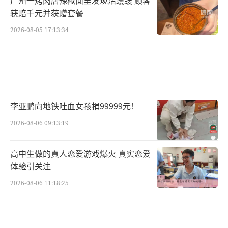
获赔千元并获赠套餐
2026-08-05 17:13:34
李亚鹏向地铁吐血女孩捐99999元！
2026-08-06 09:13:19
高中生做的真人恋爱游戏爆火 真实恋爱
体验引关注
2026-08-06 11:18:25