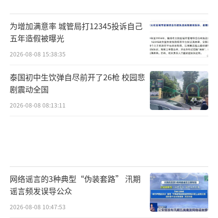
为增加满意率 城管局打12345投诉自己
五年造假被曝光
2026-08-08 15:38:35
泰国初中生饮弹自尽前开了26枪 校园悲
剧震动全国
2026-08-08 08:13:11
网络谣言的3种典型“伪装套路” 汛期
谣言频发误导公众
2026-08-08 10:47:53