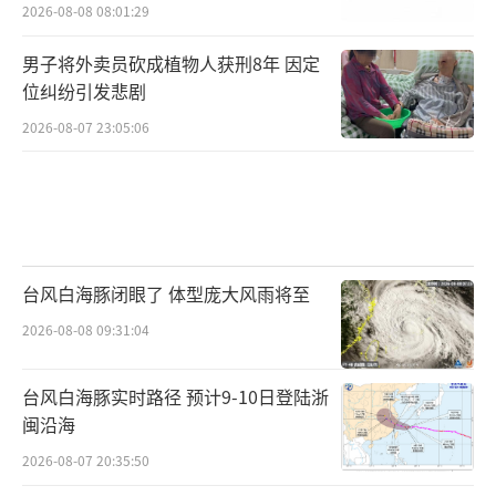
2026-08-08 08:01:29
男子将外卖员砍成植物人获刑8年 因定
位纠纷引发悲剧
2026-08-07 23:05:06
台风白海豚闭眼了 体型庞大风雨将至
2026-08-08 09:31:04
台风白海豚实时路径 预计9-10日登陆浙
闽沿海
2026-08-07 20:35:50