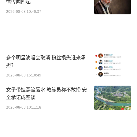
情传闻四起
2026-08-08 10:40:37
多个明星演唱会取消 粉丝损失谁来承
担？
2026-08-08 15:10:49
女子带娃漂流落水 教练员称不敢捞 安
全承诺成空谈
2026-08-08 10:11:18