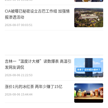
CIA被曝已秘密设立古巴工作组 加强情
报渗透活动
2026-08-07 00:03:51
吉林一“温度计大楼”读数爆表 高温引
发网友调侃
2026-08-06 21:22:53
涨价1元的冰红茶 两年少赚了15亿
2026-08-06 15:44:44