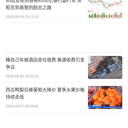
柜员到高管的励志之路
2026-08-06 15:12:35
睡自己车被酒店收住宿费 离谱收费引发
争议
2026-08-05 20:50:16
西瓜鸭梨巨峰葡萄大降价 夏季水果价格
持续走低
2026-08-07 08:08:46