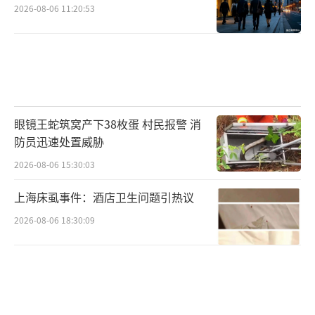
2026-08-06 11:20:53
眼镜王蛇筑窝产下38枚蛋 村民报警 消
防员迅速处置威胁
2026-08-06 15:30:03
上海床虱事件：酒店卫生问题引热议
2026-08-06 18:30:09