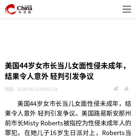
美国44岁女市长当儿女面性侵未成年，
结果令人意外 轻判引发争议
网易
2026-06-12 09:07:24
美国44岁女市长当儿女面性侵未成年，结
果令人意外 轻判引发争议。美国路易斯安那州
前市长Misty Roberts被指控为性侵未成年人的
罪犯。在她儿子16岁生日派对上，Roberts当