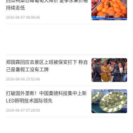
持续走低
2026-08-07 08:08:46
郑国霖回应去景区上班被保安拦下 称自
己是暑假工没有工牌
2026-08-06 15:52:46
打破国外垄断！中国重磅科技集中上新
LED照明技术国际领先
2026-08-07 07:28:50