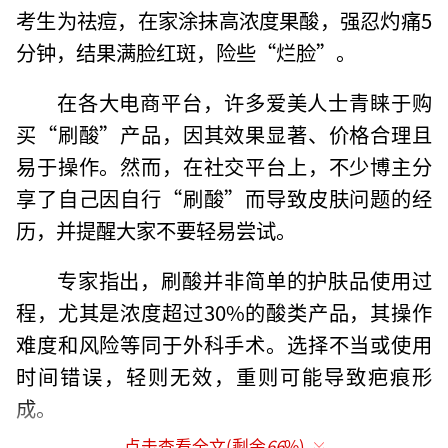
考生为祛痘，在家涂抹高浓度果酸，强忍灼痛5
分钟，结果满脸红斑，险些“烂脸”。
在各大电商平台，许多爱美人士青睐于购
买“刷酸”产品，因其效果显著、价格合理且
易于操作。然而，在社交平台上，不少博主分
享了自己因自行“刷酸”而导致皮肤问题的经
历，并提醒大家不要轻易尝试。
专家指出，刷酸并非简单的护肤品使用过
程，尤其是浓度超过30%的酸类产品，其操作
难度和风险等同于外科手术。选择不当或使用
时间错误，轻则无效，重则可能导致疤痕形
成。
点击查看全文(剩余
66
%)