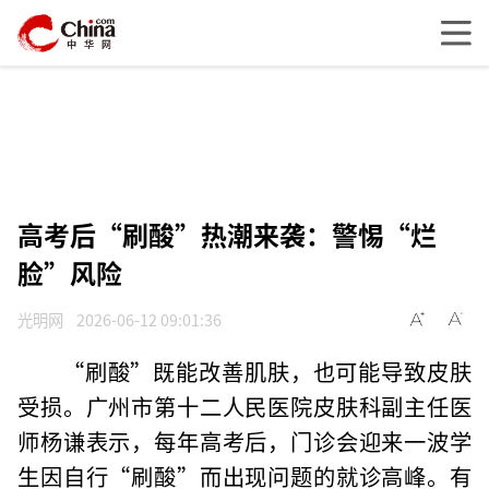
高考后“刷酸”热潮来袭：警惕“烂
脸”风险
光明网
2026-06-12 09:01:36
“刷酸”既能改善肌肤，也可能导致皮肤
受损。广州市第十二人民医院皮肤科副主任医
师杨谦表示，每年高考后，门诊会迎来一波学
生因自行“刷酸”而出现问题的就诊高峰。有