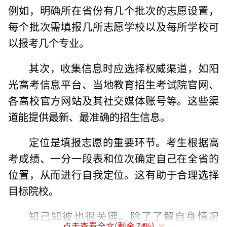
例如，明确所在省份有几个批次的志愿设置，
每个批次需填报几所志愿学校以及每所学校可
以报考几个专业。
其次，收集信息时应选择权威渠道，如阳
光高考信息平台、当地教育招生考试院官网、
各高校官方网站及其社交媒体账号等。这些渠
道能提供最新、最准确的招生信息。
定位是填报志愿的重要环节。考生根据高
考成绩、一分一段表和位次确定自己在全省的
位置，从而进行自我定位。这有助于合理选择
目标院校。
知己知彼也很关键。除了了解自身情况
点击查看全文(剩余
74
%)