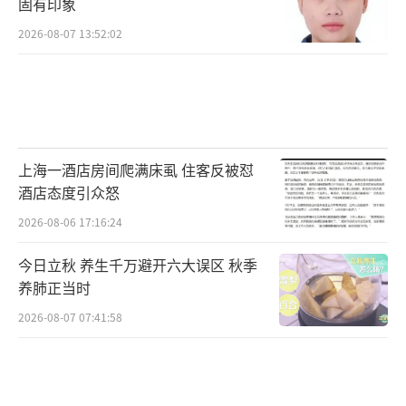
固有印象
2026-08-07 13:52:02
上海一酒店房间爬满床虱 住客反被怼
酒店态度引众怒
2026-08-06 17:16:24
今日立秋 养生千万避开六大误区 秋季
养肺正当时
2026-08-07 07:41:58