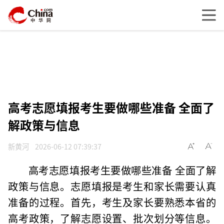
高考志愿填报考生要做哪些准备 全面了
解政策与信息
新黄河
2026-06-12 07:39:37
高考志愿填报考生要做哪些准备 全面了解
政策与信息。志愿填报是考生和家长需要认真
准备的过程。首先，考生及家长要熟悉本省的
高考政策，了解志愿设置、批次划分等信息。