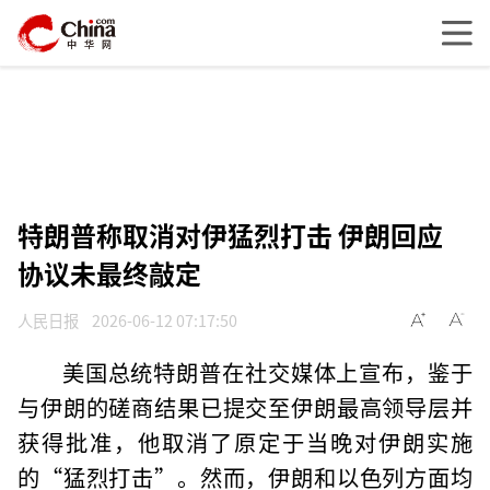
特朗普称取消对伊猛烈打击 伊朗回应
协议未最终敲定
人民日报
2026-06-12 07:17:50
美国总统特朗普在社交媒体上宣布，鉴于
与伊朗的磋商结果已提交至伊朗最高领导层并
获得批准，他取消了原定于当晚对伊朗实施
的“猛烈打击”。然而，伊朗和以色列方面均