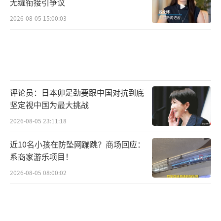
无缝衔接引争议
00元以上的酒店、民宿，配合线上镜头调整，
2026-08-05 15:00:03
安装佣金高达上万元，情侣酒店价格更高，安
装10台后可申请做代理。关于风险问题，招募
方常声称不用担心被抓，大多数安装工对行为
的违法性心知肚明。
评论员：日本卯足劲要跟中国对抗到底
销售端往往通过免费或低价群组引流，再
坚定视中国为最大挑战
进一步售卖实时直播与色情片段的录制视频。
2026-08-05 23:11:18
记者进入一个偷拍直播群，点进视频聊天就能
近10名小孩在防坠网蹦跳？商场回应：
看到部分直播，不仅色情片段会被拍下，日常
系商家游乐项目！
入住、聊天也会被公屏呈现到群组内。被偷拍
2026-08-05 08:00:02
的人曾一度直视摄像头，但仍未能发现异常。
记者卧底期间，群组人数已超5万人，并以每天
500人左右的速度增长。虽然近几年电商平台对