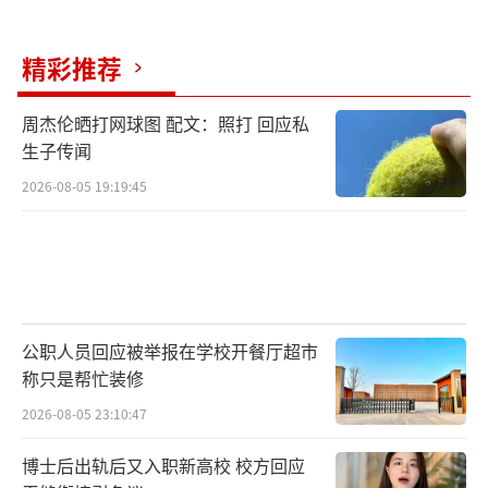
圈警戒线，通过楼梯到达楼顶，门上张贴
着“已停业，正在拆除中”的字样，除了门外
精彩推荐
的一张沙发，已几乎找不到该网红打卡店此前
的痕迹。截至发稿，荼宴及该起偷拍事件其他
周杰伦晒打网球图 配文：照打 回应私
生子传闻
受害人仍在进一步维权中。
2026-08-05 19:19:45
记者卧底进入多个群组，发现偷拍已成为
老板出资、线下专人安装、线上免费或低价群
组引流、付费观看偷拍直播台、剪辑色情片段
分销黄色网站的完整产业链。在安装工招募群
组中，招募已高度流程化，群内附有安装说
公职人员回应被举报在学校开餐厅超市
称只是帮忙装修
明、操作流程、所需工具、酒店要求等，并不
定期发送付款截图进行引诱。安装工需先向招
2026-08-05 23:10:47
募方上交加密货币押金，招募方发货，设备收
博士后出轨后又入职新高校 校方回应
到后开房安装，地区没有要求，要求城市房价1