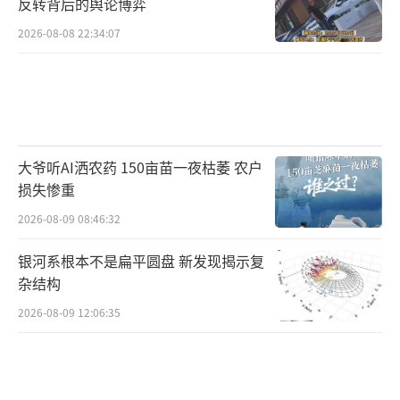
（责任编辑：zx0001）
反转背后的舆论博弈
2026-08-08 22:34:07
大爷听AI洒农药 150亩苗一夜枯萎 农户
损失惨重
2026-08-09 08:46:32
银河系根本不是扁平圆盘 新发现揭示复
杂结构
2026-08-09 12:06:35