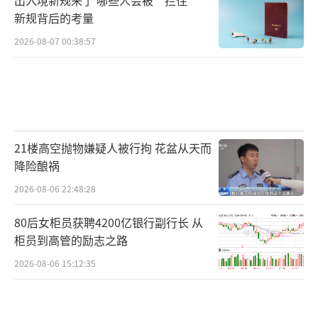
新规背后的考量
2026-08-07 00:38:57
21楼高空抛物嫌疑人被行拘 花盆从天而
降险酿祸
2026-08-06 22:48:28
80后女柜员获聘4200亿银行副行长 从
柜员到高管的励志之路
2026-08-06 15:12:35