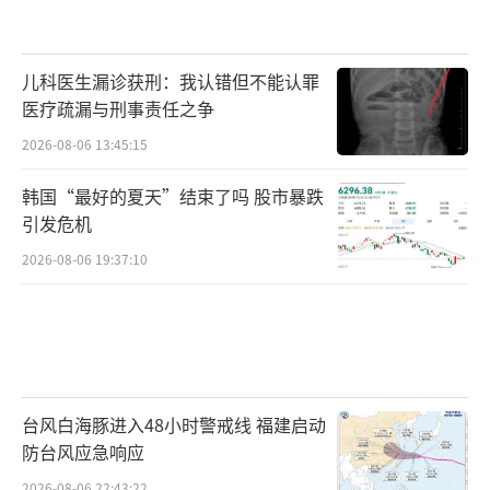
儿科医生漏诊获刑：我认错但不能认罪
医疗疏漏与刑事责任之争
2026-08-06 13:45:15
韩国“最好的夏天”结束了吗 股市暴跌
引发危机
2026-08-06 19:37:10
台风白海豚进入48小时警戒线 福建启动
防台风应急响应
2026-08-06 22:43:22