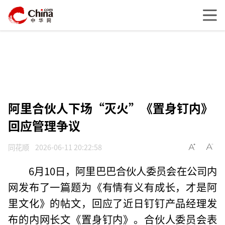
阿里合伙人下场“灭火”《置身钉内》
回应管理争议
同花顺
2026-06-11 20:22:58
6月10日，阿里巴巴合伙人委员会在公司内
网发布了一篇题为《有情有义有成长，才是阿
里文化》的帖文，回应了近日钉钉产品经理发
布的内网长文《置身钉内》。合伙人委员会表