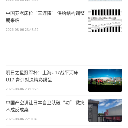
中国养老床位“三连降” 供给结构调整
期来临
2026-08-06 23:43:52
明日之星冠军杯：上海U17战平河床
U17 青训对决精彩纷呈
2026-08-06 23:18:26
中国产空调让日本自卫队破“功” 救灾
不成反成桌
2026-08-06 22:01:40