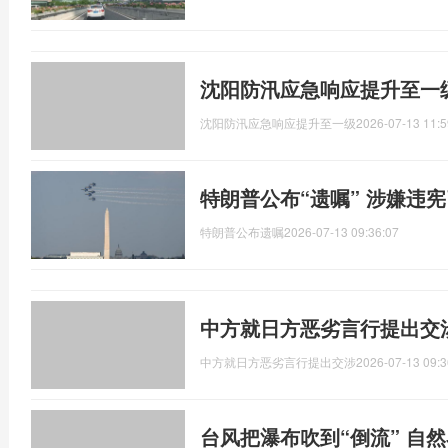
沈阳防汛应急响应提升至一
沈阳防汛应急响应提升至一级
2026-07-13 11:5
特朗普公布“遗嘱” 涉嫌违
特朗普公布遗嘱
2026-07-13 09:36:07
中方就日方恶劣言行提出交
中方就日方恶劣言行提出交涉
2026-07-13 09:3
台风把瀑布吹到“倒流” 自