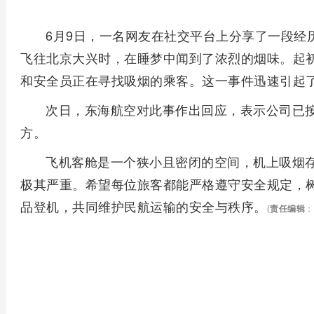
6月9日，一名网友在社交平台上分享了一段经历
飞往北京大兴时，在睡梦中闻到了浓烈的烟味。起
和安全员正在寻找吸烟的乘客。这一事件迅速引起
次日，东海航空对此事作出回应，表示公司已
方。
飞机客舱是一个狭小且密闭的空间，机上吸烟
极其严重。希望每位旅客都能严格遵守安全规定，
品登机，共同维护民航运输的安全与秩序。
(
责任编辑
：