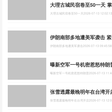
大理古城民宿卷至50一天 
大理古城民宿卷至50一天
2026-07-13 12:02:1
伊朗南部多地遭美军袭击 
伊朗南部多地遭美军袭击
2026-07-13 09:45:58
曝新空军一号机密惹怒特朗
曝新空军一号机密惹怒特朗普
2026-07-13 11:4
张雪透露最晚明年在台湾开
张雪透露最晚明年在台湾开店
2026-07-13 12:0