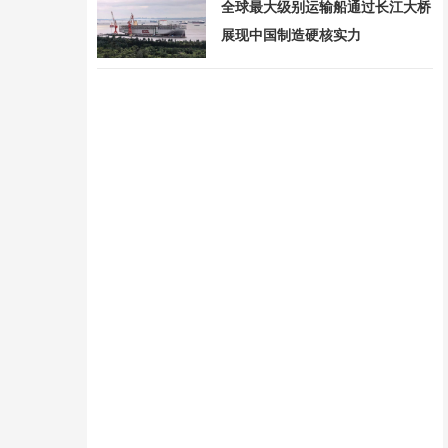
全球最大级别运输船通过长江大桥
展现中国制造硬核实力