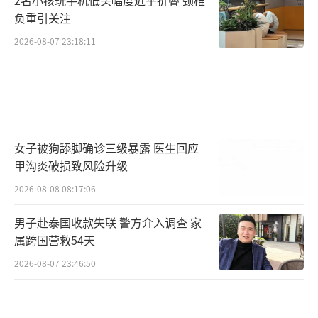
负重引关注
2026-08-07 23:18:11
女子被狗舔脚确诊三级暴露 医生回应
甲沟炎破损致风险升级
2026-08-08 08:17:06
男子赴泰国收款失联 警方介入调查 家
属跨国营救54天
2026-08-07 23:46:50